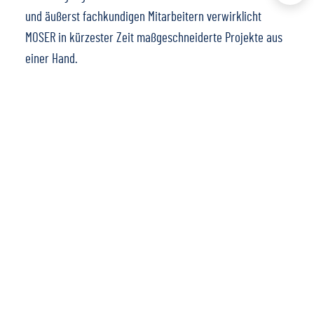
und äußerst fachkundigen Mitarbeitern verwirklicht
MOSER in kürzester Zeit maßgeschneiderte Projekte aus
einer Hand.