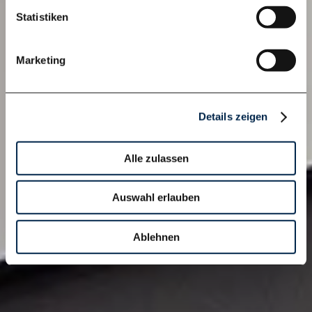
Statistiken
Marketing
Details zeigen
Alle zulassen
Auswahl erlauben
Ablehnen