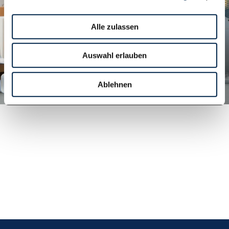
Alle zulassen
Auswahl erlauben
Ablehnen