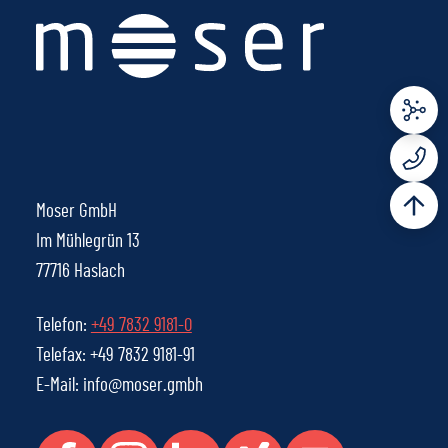
Moser GmbH
Im Mühlegrün 13
77716 Haslach
Telefon:
+49 7832 9181-0
Telefax: +49 7832 9181-91
E-Mail: info@moser.gmbh