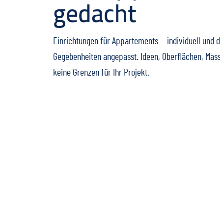
gedacht
Einrichtungen für Appartements - individuell und d
Gegebenheiten angepasst. Ideen, Oberflächen, Masse
keine Grenzen für Ihr Projekt.