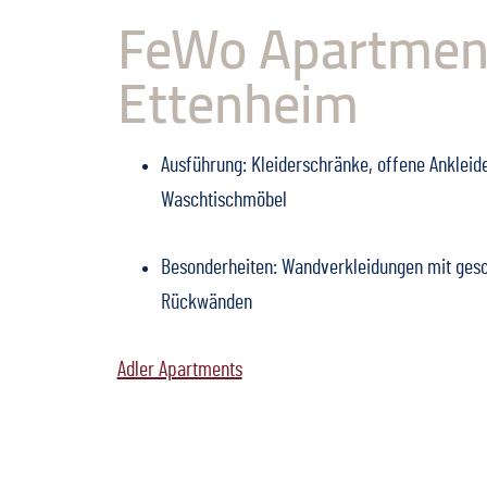
FeWo Apartmen
Ettenheim
Ausführung: Kleiderschränke, offene Ankleid
Waschtischmöbel
Besonderheiten: Wandverkleidungen mit gesc
Rückwänden
Adler Apartments