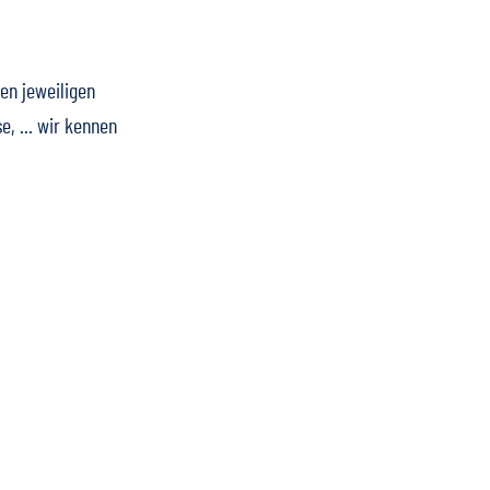
en jeweiligen
, ... wir kennen