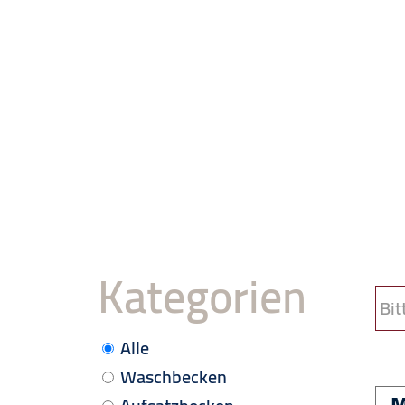
Kategorien
Bitt
Alle
Waschbecken
M